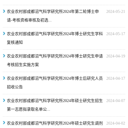
农业农村部成都沼气科学研究所2024年第二轮博士申
2024-05-21
请-考核资格审核及初选...
农业农村部成都沼气科学研究所2024年博士研究生学科
2024-05-17
复核通知
农业农村部成都沼气科学研究所2024年博士研究生申请
2024-04-19
考核招生实施方案
农业农村部成都沼气科学研究所2024年博士后研究人员
2024-04-17
招收公告
农业农村部成都沼气科学研究所2024年硕士研究生招生
2024-04-07
第一志愿拟录取名单公...
农业农村部成都沼气科学研究所2024年硕士研究生调剂
2024-04-02