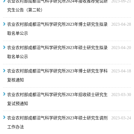
农业农村部成都沼气科学研究所2024年接收推荐免试研
2023-09-21
究生公告（第二轮）
农业农村部成都沼气科学研究所2023年博士研究生拟录
2023-04-28
取名单公示
农业农村部成都沼气科学研究所2023年硕士研究生拟录
2023-04-20
取名单公示
农业农村部成都沼气科学研究所2023年博士研究生学科
2023-04-18
复核通知
农业农村部成都沼气科学研究所2023年招收硕士研究生
2023-03-30
复试预通知
农业农村部成都沼气科学研究所2023年硕士研究生调剂
2023-03-24
工作办法