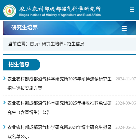
研究生培养
当前位置：
首页
»
研究生培养
» 招生信息
招生信息
农业农村部成都沼气科学研究所2025年硕博连读研究生
2024-11-07
招生选拔实施方案
农业农村部成都沼气科学研究所2025年接收推荐免试研
2024-09-06
究生（含直博生）公告
农业农村部成都沼气科学研究所2024年博士研究生拟录
2024-05-31
取名单公示