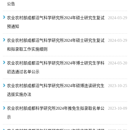
公告
农业农村部成都沼气科学研究所2024年硕士研究生复试
2024-03-29
预通知
农业农村部成都沼气科学研究所2024年硕士研究生复试
2024-03-29
和拟录取工作实施细则
农业农村部成都沼气科学研究所2024年博士研究生学科
2024-03-20
初选通过名单公示
农业农村部成都沼气科学研究所2024年硕博连读研究生
2023-10-25
选拔实施办法
农业农村部成都科学研究所2024年推免生拟录取名单公
2023-10-09
示