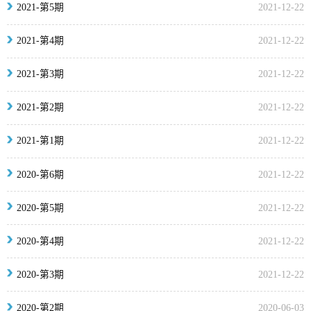
2021-第5期
2021-12-22
2021-第4期
2021-12-22
2021-第3期
2021-12-22
2021-第2期
2021-12-22
2021-第1期
2021-12-22
2020-第6期
2021-12-22
2020-第5期
2021-12-22
2020-第4期
2021-12-22
2020-第3期
2021-12-22
2020-第2期
2020-06-03