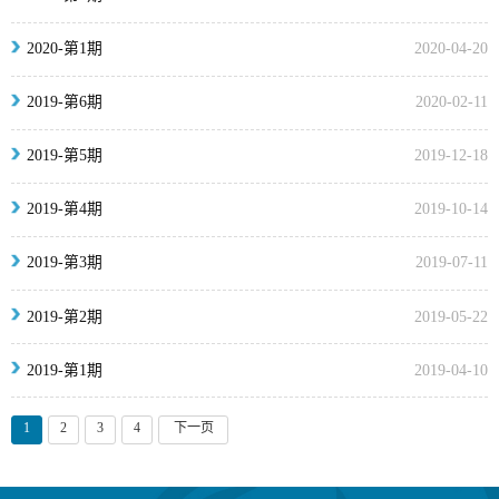
2020-第1期
2020-04-20
2019-第6期
2020-02-11
2019-第5期
2019-12-18
2019-第4期
2019-10-14
2019-第3期
2019-07-11
2019-第2期
2019-05-22
2019-第1期
2019-04-10
1
2
3
4
下一页