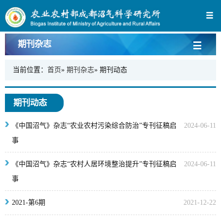
期刊杂志
当前位置：
首页
»
期刊杂志
» 期刊动态
期刊动态
《中国沼气》杂志“农业农村污染综合防治”专刊征稿启
2024-06-11
事
《中国沼气》杂志“农村人居环境整治提升”专刊征稿启
2024-06-11
事
2021-第6期
2021-12-22