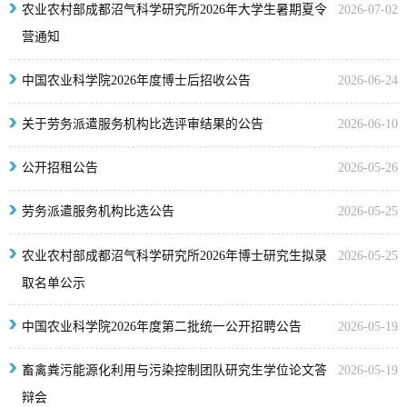
农业农村部成都沼气科学研究所2026年大学生暑期夏令
2026-07-02
营通知
中国农业科学院2026年度博士后招收公告
2026-06-24
关于劳务派遣服务机构比选评审结果的公告
2026-06-10
公开招租公告
2026-05-26
劳务派遣服务机构比选公告
2026-05-25
农业农村部成都沼气科学研究所2026年博士研究生拟录
2026-05-25
取名单公示
中国农业科学院2026年度第二批统一公开招聘公告
2026-05-19
畜禽粪污能源化利用与污染控制团队研究生学位论文答
2026-05-19
辩会