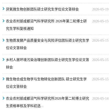
厌氧微生物创新团队硕士研究生学位论文答辩会
2026-05-19
农业农村部成都沼气科学研究所 2026年第二轮博士研
2026-05-15
究生学科复核通知
生物质发酵产品质量安全与风险评估团队硕士研究生学
2026-05-15
位论文答辩会
乡村人居环境污染治理创新团队硕士研究生学位论文答
2026-05-15
辩会
微生物合成生物学与生物转化创新团队 硕士研究生学
2026-05-15
位论文答辩会
农业农村部成都沼气科学研究所2026年第二轮博士研究
2026-05-14
生资格审核及学科初选...