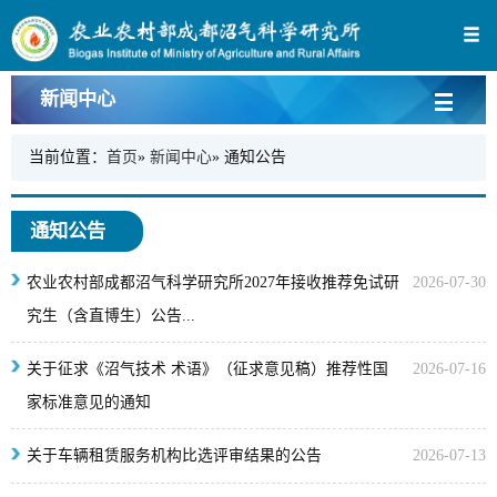
新闻中心
当前位置：
首页
»
新闻中心
» 通知公告
通知公告
农业农村部成都沼气科学研究所2027年接收推荐免试研
2026-07-30
究生（含直博生）公告...
关于征求《沼气技术 术语》（征求意见稿）推荐性国
2026-07-16
家标准意见的通知
关于车辆租赁服务机构比选评审结果的公告
2026-07-13