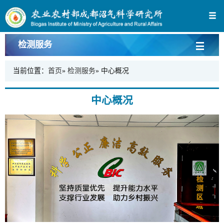
检测服务
当前位置：
首页
»
检测服务
» 中心概况
中心概况