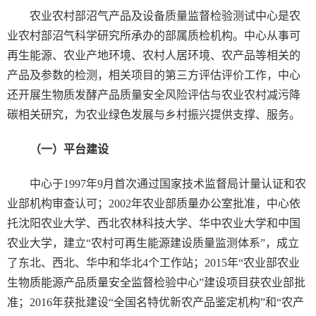
农业农村部沼气产品及设备质量监督检验测试中心是农
业农村部沼气科学研究所承办的部属质检机构。中心从事可
再生能源、农业产地环境、农村人居环境、农产品等相关的
产品及参数的检测，相关项目的第三方评估评价工作，中心
还开展生物质发酵产品质量安全风险评估与农业农村减污降
碳相关研究，为农业绿色发展与乡村振兴提供支撑、服务。
（一）平台建设
中心于1997年9月首次通过国家技术监督局计量认证和农
业部机构审查认可；2002年农业部质量办公室批准，中心依
托沈阳农业大学、西北农林科技大学、华中农业大学和中国
农业大学，建立“农村可再生能源建设质量监测体系”，成立
了东北、西北、华中和华北4个工作站；2015年“农业部农业
生物质能源产品质量安全监督检验中心”建设项目获农业部批
准；2016年获批建设“全国名特优新农产品鉴定机构”和“农产