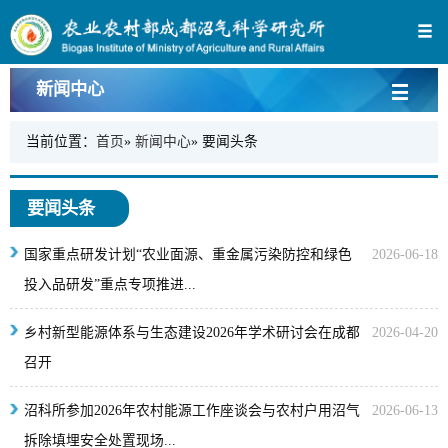
新闻中心
当前位置：
首页
»
新闻中心
» 要闻头条
要闻头条
国家重点研发计划“农业面源、重金属污染防控和绿色
2026-06-18
投入品研发”重点专项推进...
乡村新型能源体系与生态建设2026年学术研讨会在成都
2026-04-20
召开
沼科所参加2026年农村能源工作座谈会与农村户用沼气
2026-06-13
拆除填埋安全处置现场...