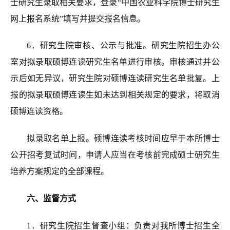
士研究生录取相关要求，登录“中国农业科学院博士研究生
网上报名系统”填写并提交报名信息。
6
．
研究生院审核、公示与批准。研究生院招生办公
室对拟录取硕博连读研究生名单进行审核。审核通过并公
示后如无异议，
研究生院对硕博
连读研究生名单批复。上
报的拟录取硕博连读生如未达到相关规定的要求，将取消
硕博连读资格。
拟录取名单上报。硕博连读考核时间应早于本所博士
公开招考复试时间，申请人应当在考核前完成硕士研究生
培养方案规定的全部课程。
六、监督方式
1．
研究生院招生督查小组：负责对我所博士招生全