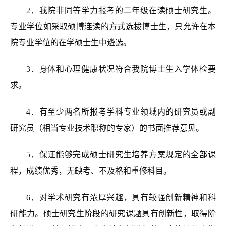
2．我院非同等学力报考的二年级在读硕士研究生。
专业学位如采取硕博连读的方式选拔博士生，只允许在本
院专业学位的在学硕士生中遴选。
3
．
身体和心理健康状况符合我院博士生入学体检要
求。
4．有至少两名所报考学科专业领域内的研究员或副
研究员（相当专业技术职称的专家）的书面推荐意见。
5．
保证能够完成硕士研究生培养方案规定的全部课
程，成绩优秀，无缺考、不及格和重修科目。
6．对学术研究有浓厚兴趣，具有较强创新精神和科
研能力。硕士研究生阶段的研究课题具有创新性，取得阶