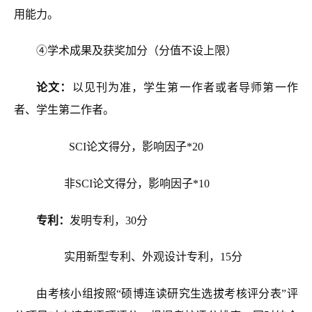
用能力。
④
学术成果及获奖加分（分值不设上限）
论文：
以见刊为准，学生第一作者或者导师第一作
者、学生第二作者。
SCI论文得分，影响因子*20
非SCI论文得分，影响因子*10
专利：
发明专利，30分
实用新型专利、外观设计专利，15分
由考核小组按照“硕博连读研究生选拔考核评分表”评