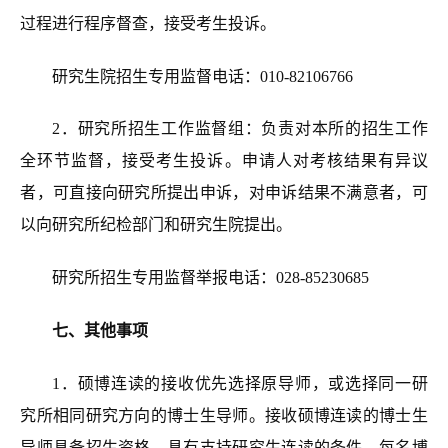
过程进行程序督查，接受考生投诉。
研究生院招生专用监督电话：010-82106766
2．
研究所招生工作监督组：负责对本所的招生工作
全环节监督，接受考生投诉。申请人对考核结果有异议
者，可直接向研究所提出申诉，对申诉结果不满意者，可
以向研究所纪检部门和研究生院提出。
研究所招生专用监督举报电话：028-85230685
七
、其他
事项
1
．硕博连读的接收优先选择原导师，或选择同一研
究所相同研究方向的博士生导师。接收硕博连读的博士生
导师具备招生资格，具有支持研究生连读的条件。每名博