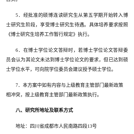
5．经批准的硕博连读研究生从第五学期开始转入博
士研究生阶段，享受博士研究生待遇。具体培养要求按照
《博士研究生培养工作暂行规定》执行。
6
．
在博士学位论文答辩时，若博士学位论文答辩委
员会认为其论文未达到博士学位论文的要求，但已达到硕
士学位水平，可向院学位委员会建议授予硕士学位。
7
．
本方案中如有内容与上级教育主管部门最新政策
相冲突，按上级教育主管部门最新政策执行。
八、研究所地址及联系方式
地址：四川省成都市人民南路四段13号