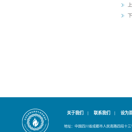
关于我们
|
联系我们
|
设为
地址：中国四川省成都市人民南路四段十三