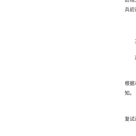
兵初
根据
知。
复试