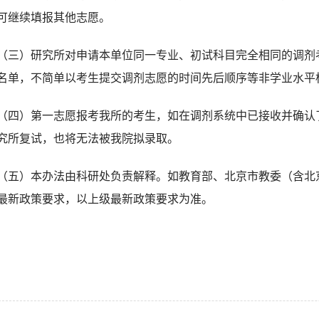
可继续填报其他志愿。
（三）研究所对申请本单位同一专业、初试科目完全相同的调剂
名单，不简单以考生提交调剂志愿的时间先后顺序等非学业水平
（四）第一志愿报考我所的考生，如在调剂系统中已接收并确认
究所复试，也将无法被我院拟录取。
（五）本办法由科研处负责解释。如教育部、北京市教委（含北
最新政策要求，以上级最新政策要求为准。