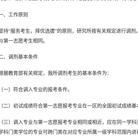
一、工作原则
坚持“服务考生，择优选拔”的原则，研究所按有关规定进行调剂
与第一志愿考生相同。
二、调剂基本条件
根据教育部有关规定，我所调剂考生的基本条件为：
（一）符合调入专业的报考条件。
（二）初试成绩符合第一志愿报考专业在一区的全国初试成绩基
（三）调入专业与第一志愿报考专业相同或相近，应在同一学科
学科门类学位的专业可跨门类在对应专业所属一级学科范围内进