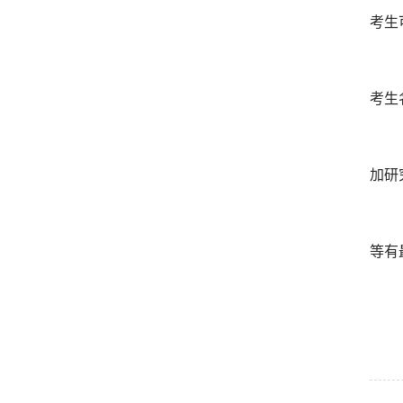
考生
考生
加研
等有