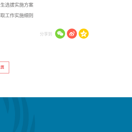
招生选拔实施方案
录取工作实施细则
分享到
本页