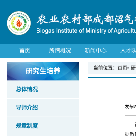
首页
所情概况
新闻中心
人才
当前位置：
首页
»
研
研究生培养
总体情况
发布时
导师介绍
规章制度
据教