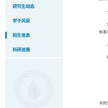
研究生动态
学子风采
标准
招生信息
科研进展
不同