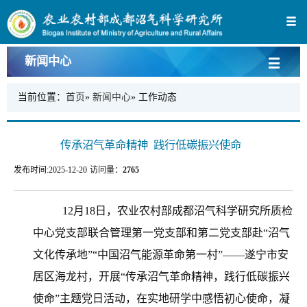
新闻中心
当前位置：
首页
»
新闻中心
» 工作动态
传承沼气革命精神 践行低碳振兴使命
发布时间:
2025-12-20
访问量：
2765
12月18日，农业农村部成都沼气科学研究所质检
中心党支部联合管理第一党支部和第二党支部赴“沼气
文化传承地”“中国沼气能源革命第一村”——遂宁市安
居区海龙村，开展“传承沼气革命精神，践行低碳振兴
使命”主题党日活动，在实地研学中感悟初心使命，
凝