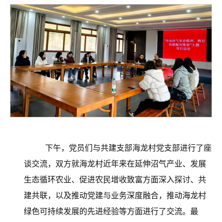
下午，党员们与共建支部海龙村党支部进行了座
谈交流，双方就海龙村近年来在延伸沼气产业、发展
生态循环农业、促进农民增收致富方面深入探讨、共
建共联，以及推动党建与业务深度融合，推动海龙村
绿色可持续发展的先进经验等方面进行了交流。最