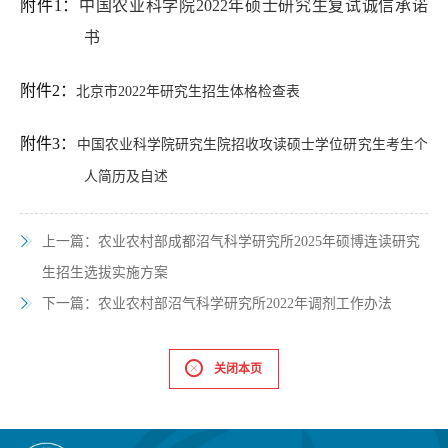
附件1：
中国农业科学院2022年硕士研究生复试诚信承诺
书
附件2：
北京市2022年研究生招生体格检查表
附件
3
：
中国农业科学院研究生院招收攻读硕士学位研究生考生个
人简历及自述
上一篇：
农业农村部成都沼气科学研究所2025年硕博连读研究
生招生选拔实施方案
下一篇：
农业农村部沼气科学研究所2022年调剂工作办法
关闭本页