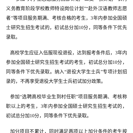
义务教育阶段学校教师特设岗位计划”“赴外汉语教师志愿
者”等项目服务期满、考核合格的考生，3年内参加全国硕
士研究生招生考试的，初试总分加10分，同等条件下优先
录取。
高校学生
应征入伍
服现役退役，达到报考条件后，3年内
参加全国硕士研究生招生考试的考生，初试总分加10分，
同等条件下优先录取。纳入“退役大学生士兵”专项计划招
录的，不再享受退役大学生士兵初试加分政策。
参加“选聘高校毕业生到村任职”项目服务期满、考核称
职以上的考生，3年
内参加全国硕士研究生招生考试的，
初试总分加10分，同等条件下优先录取。
加分项目
不
累计，同时满足两项以上加分条件的考生按