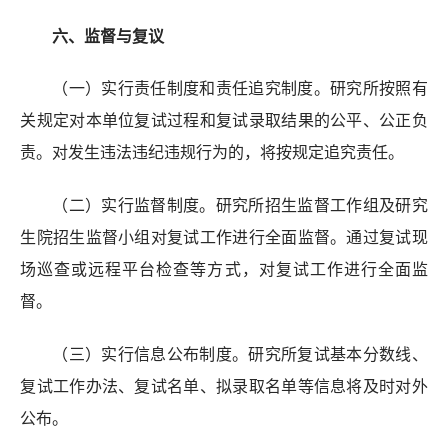
六
、监督
与复议
（一）实行责任制度和责任追究制度。
研究所按照有
关规定对本单位复试过程和复试录取结果的公平、公正负
责。
对发生违法违纪违规行为的，将按规定追究责任。
（二）实行监督制度。研究所招生监督工作组及研究
生院招生监督小组对复试工作进行全面监督
。通过复试现
场巡查或远程平台检查等方式，对复试工作进行全面监
督。
（三）实行信息公布制度。研究所复试基本分数线、
复试工作办法、
复试名单、拟录取名单
等信息将及时对外
公布。