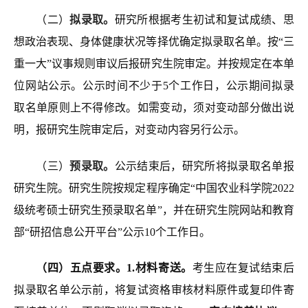
（二）
拟录取。
研究所根据考生初试和复试成绩、思
想政治表现、身体健康状况等择优确定拟录取名单。按“三
重一大”议事规则审议后报研究生院审定。并按规定在本单
位网站公示。公示时间不少于5个工作日，公示期间拟录
取名单原则上不得修改。如需变动，须对变动部分做出说
明，报研究生院审定后，对变动内容另行公示。
（三）
预录取。
公示结束后，研究所将拟录取名单报
研究生院。研究生院按规定程序确定“中国农业科学院2022
级统考硕士研究生预录取名单”，并在研究生院网站和教育
部“
研招信息
公开平台”公示10个工作日。
（四）五点要求。
1.材料寄送。
考生应在复试结束后
拟录取名单公示前，将复试资格审核材料原件或复印件寄