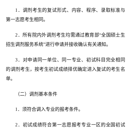
1．调剂考生的复试形式、内容、程序、录取标准与
第一志愿考生相同。
2．所有院内外调剂考生均需通过教育部
“
全国硕士生
招生调剂服务系统
”
进行申请并接收确认有关通知。
3．对申请同一单位、同一专业、初试科目完全相同
的调剂考生，按考生初试成绩择优确定进入复试的考生名
单。
（二）调剂基本条件
1．须符合调入专业的报考条件。
2．初试成绩符合第一志愿报考专业一区
的
全国初试