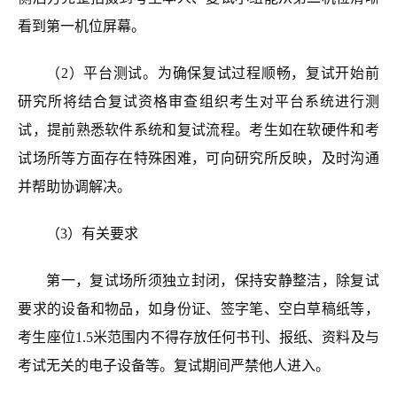
看到第一机位屏幕。
（2）
平台测试
。
为确保复试过程顺畅，复试开始前
研究所将结合复试资格审查组织考生对平台系统进行测
试，提前熟悉软件系统和复试流程。考生如在软硬件和考
试场所等方面存在特殊困难，可向研究所反映，及时沟通
并帮助协调解决。
（3）有关要求
第一
，复试场所须独立封闭，保持安静整洁，除复试
要求的设备和物品，如身份证、签字笔、空白草稿纸等，
考生座位1.5米范围内不得存放任何书刊、报纸、资料及与
考试无关的电子设备等。复试期间严禁他人进入。