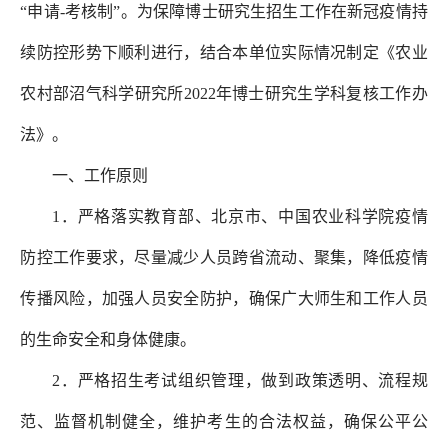
“申请-考核制”。为保障博士研究生招生工作在新冠疫情持
续防控形势下顺利进行，结合本单位实际情况制定《农业
农村部沼气科学研究所2022年博士研究生学科复核工作办
法》。
一、工作原则
1．严格落实教育部、北京市、中国农业科学院疫情
防控工作要求，尽量减少人员跨省流动、聚集，降低疫情
传播风险，加强人员安全防护，确保广大师生和工作人员
的生命安全和身体健康。
2．严格招生考试组织管理，做到政策透明、流程规
范、监督机制健全，维护考生的合法权益，确保公平公