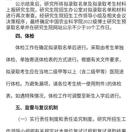
公示结束后，研究所将拟录取名单及拟录取考生材料
上报研究生院，研究生院招生办公室对拟录取名单和材料
进行再次审查。经研究生院招生工作领导小组及相关会议
决策程序，最终确定中国农业科学院2022级博士研究生预
录取名单并在研究生院网站公示不少于10个工作日。
四、体检
体检工作在确定拟录取名单后进行。采取由考生单独
体检、单独寄送体检表的方式进行。根据有关文件要求，
拟录取考生应在当地二级甲等以上（含二级甲等）医院进
行体检。为避免漏项，请各位考生统一使用附件1的体检
表。如遇特殊情况，体检工作可调整至新生入学后进行。
五、监督与复议机制
（一）实行责任制度和责任追究制度。研究所招生工
作领导小组按有关规定对本单位复试过程和复试录取结果