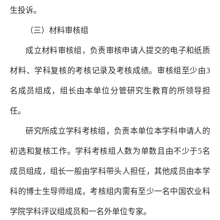
生投诉。
（三）材料审核组
成立材料审核组，负责审核申请人提交的电子和纸质
材料、学科复核的考核记录及考核成绩。审核组至少由3
名成员组成，组长由本单位分管研究生教育的所领导担
任。
研究所成立学科考核组，负责本单位本学科申请人的
初选和复核工作。学科考核组人数为单数且由不少于5名
成员组成，组长一般由学科带头人担任，其他成员由本学
科的博士生导师组成，考核组内需有至少一名中国农业科
学院学科评议组成员和一名外单位专家。