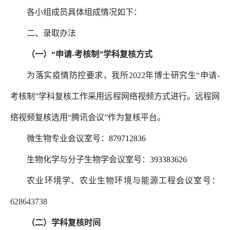
各小组成员具体组成情况如下：
二、录取办法
（一）“申请-考核制”学科复核方式
为落实疫情防控要求，我所2022年博士研究生“申请-
考核制”学科复核工作采用远程网络视频方式进行。远程网
络视频复核选用“腾讯会议”作为复核平台。
微生物专业会议室号：
879712836
生物化学与分子生物学会议室号：
393383626
农业环境学、农业生物环境与能源工程会议室号：
628643738
（二）学科复核时间