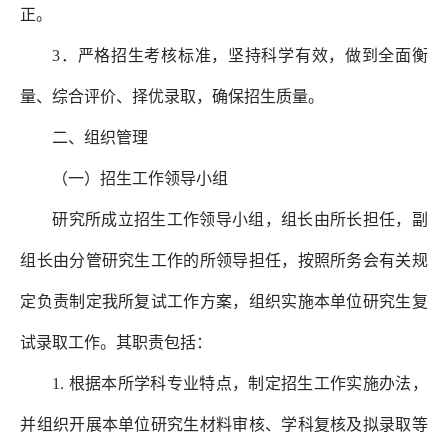
正。
3．严格招生考核标准，坚持科学有效，做到全面衡
量、综合评价、择优录取，确保招生质量。
二、组织管理
（一）招生工作领导小组
研究所成立招生工作领导小组，组长由所长担任，副
组长由分管研究生工作的所领导担任，按照所务会有关规
定负责制定我所复试工作方案，组织实施本单位研究生复
试录取工作。其职责包括：
1. 根据本所学科专业特点，制定招生工作实施办法，
并组织开展本单位研究生材料审核、学科复核及拟录取等