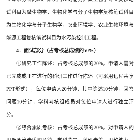
试科目为微生物学，生物化学与分子生物学复核笔试科目
为生物化学与分子生物学，农业环境学、农业生物环境与
能源工程复核笔试科目为水污染控制工程。
4．面试部分（占考核总成绩的50%）
①研究工作陈述：占考核总成绩的20%。申请人需对
已完成或正在进行的科研工作进行陈述（可采用远程共享
PPT形式），每位申请人20分钟，其中陈述10分钟，回答
问题10分钟，学科考核组成员对每位申请人进行独立评
分。
②综合素质考核：占考核总成绩的20%。对申请人的