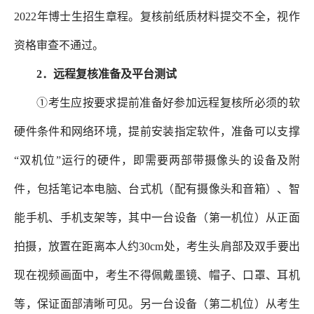
2022年博士生招生章程。复核前纸质材料提交不全，视作
资格审查不通过。
2．远程复核准备及平台测试
①考生应按要求提前准备好参加远程复核所必须的软
硬件条件和网络环境，提前安装指定软件，准备可以支撑
“双机位”运行的硬件，即需要两部带摄像头的设备及附
件，包括笔记本电脑、台式机（配有摄像头和音箱）、智
能手机、手机支架等，其中一台设备（第一机位）从正面
拍摄，放置在距离本人约30cm处，考生头肩部及双手要出
现在视频画面中，考生不得佩戴墨镜、帽子、口罩、耳机
等，保证面部清晰可见。另一台设备（第二机位）从考生