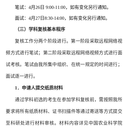
笔试：4月26日 9:00-11:00，如有变化另行通知。
面试：4月27日8:30-14:00，如有变化另行通知。
（三）学科复核基本程序
复核工作分两个阶段进行。第一阶段采取远程网络视
频方式进行笔试；第二阶段采取远程网络视频方式进行面
试考核。笔试由我所集中组织、在统一规定的时间进行；
面试逐一进行。
1．申请人提交纸质材料
通过学科初选的考生在参加学科复核前，需按照我所
要求将所有纸质材料、证书扫描件等通过寄送等方式提交
至科研处进行材料审核。材料内容详见中国农业科学院