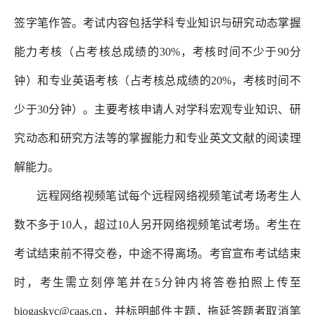
签字笔作答。考试内容包括学科专业知识与研究动态掌握
能力考核（占考核总成绩的30%，考核时间不少于90分
钟）和专业英语考核（占考核总成绩的20%，考核时间不
少于30分钟）。主要考核申请人对学科宏观专业知识、研
究动态和研究方法等的掌握能力和专业英文文献的阅读理
解能力。
远程网络视频笔试每个远程网络视频笔试考场考生人
数不多于10人，超过10人另开网络视频笔试考场。考生在
考试结束前不得交卷，中途不得离场。考官宣布考试结束
时，考生需立刻停笔并在5分钟内将答卷拍照上传至
biogaskyc@caas.cn，并标明邮件主题，拖延答题者取消笔