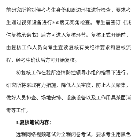
前研究所将对候考考生身份和周边环境进行检查，要求考
生通过视频设备进行360度无死角检查。考生需签订《诚
信复核承诺书》后方可进入复核环节。复核正式开始前，
由复核工作人员向考生宣读复核有关纪律要求和复核流
程，经考生确认后方可开始复核。
⑥复核工作在我所疫情防控领导小组的指导下进行，
研究所将采取有力措施，降低人员密度，防止人员聚集，
做好人员排查、场地安排、设施设备以及工作用具杀菌消
毒等工作。
3.复核笔试内容：
远程网络视频笔试为全程闭卷考试，要求考生用黑色