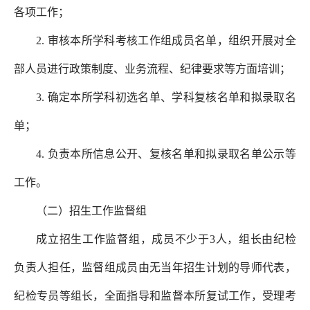
各项工作；
2. 审核本所学科考核工作组成员名单，组织开展对全
部人员进行政策制度、业务流程、纪律要求等方面培训；
3. 确定本所学科初选名单、学科复核名单和拟录取名
单；
4. 负责本所信息公开、复核名单和拟录取名单公示等
工作。
（二）招生工作监督组
成立招生工作监督组，成员不少于3人，组长由纪检
负责人担任，监督组成员由无当年招生计划的导师代表，
纪检专员等组长，全面指导和监督本所复试工作，受理考