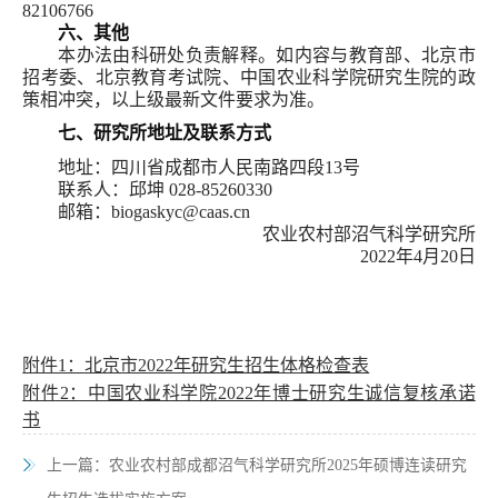
82106766
六、其他
本办法由科研处负责解释。如内容与教育部、北京市
招考委、北京教育考试院、中国农业科学院研究生院的政
策相冲突，以上级最新文件要求为准。
七、研究所地址及联系方式
地址：四川省成都市人民南路四段13号
联系人：邱坤 028-85260330
邮箱：biogaskyc@caas.cn
农业农村部沼气科学研究所
2022年4月20日
附件1：北京市2022年研究生招生体格检查表
附件2：中国农业科学院2022年博士研究生诚信复核承诺
书
上一篇：
农业农村部成都沼气科学研究所2025年硕博连读研究