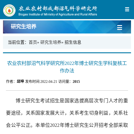
研究生培养
当前位置：
首页
»
研究生培养
» 招生信息
农业农村部沼气科学研究所2022年博士研究生学科复核工
作办法
作者：
邱坤
发布时间:
2022-04-21
访问量：
2015
博士研究生考试招生是国家选拔高层次专门人才的重
要途径，关系国家发展大计，关系考生切身利益，关系社
会公平公正。本单位2022年博士研究生公开招考全部采取