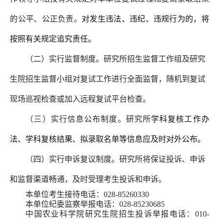
的公平、公正负责。
对发生违法、违纪、违规行为的，将
按照有关规定追究责任。
（二）实行监督制度。研究所招生监督工作组及研究
生院招生监督小组对复试工作进行全面监督，随机到复试
现场巡视检查或加入远程复试平台检查。
（三）实行信息公布制度。研究所
学科复核工作办
法、学科复核结果、拟录取名单等信息应及时对外公布。
（四）实行申诉复议制度。研究所将保证投诉、申诉
和监督渠道畅通，及时受理考生投诉和申诉。
本单位考生接待电话：028-85260330
本单位纪委监察举报电话：028-85230685
中国农业科学院研究生院招生投诉举报电话：010-