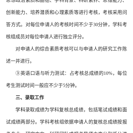
思想政治素质和品德、学科背景、科研素养、思维能力、
创新能力、培养潜质和心理素质等进行考核，考核采用问
答方式。对每位申请人的考核时间不少于30分钟，学科考
核组成员对每位申请人进行独立评分。
对申请人的综合素质考核可以与申请人的研究工作陈
述一并进行。
③英语口语与听力测试：占考核总成绩的10%，每位
考生测试时间一般应不少于5分钟。
三、录取工作
学科
录取成绩为学科复核总成绩，包括笔试成绩和面
试成绩两部分。学科考核组依据申请人的复核总成绩按报