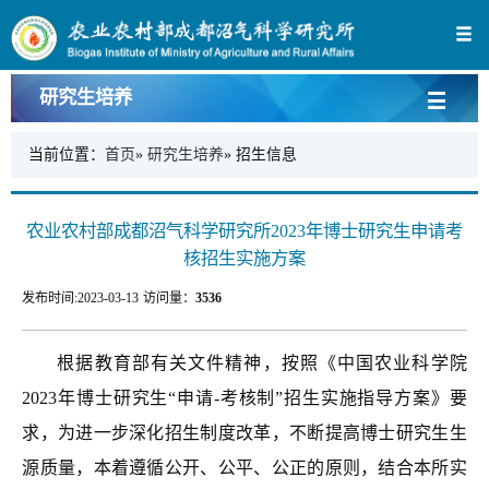
研究生培养
当前位置：
首页
»
研究生培养
» 招生信息
农业农村部成都沼气科学研究所2023年博士研究生申请考
核招生实施方案
发布时间:
2023-03-13
访问量：
3536
根据教育部有关文件精神，按照《中国农业科学院
2023年博士研究生“申请-考核制”招生实施指导方案》要
求，为进一步深化招生制度改革，不断提高博士研究生生
源质量，本着遵循公开、公平、公正的原则，结合本所实