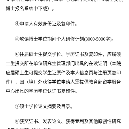
博士报名系统中下载）。
④申请人有效身份证及复印件。
⑤攻读博士学位期间个人研修计划(3000-5000字)。
⑥往届硕士生提交学位、学历证书及复印件，应届硕
士生提交所在单位研究生管理部门出具的在读证明（本院
应届硕士生可提交学生证原件及本人信息页与注册页复印
件），国（境）外获得学位申请人需提供教育部留学服务
中心出具的学历学位认证书复印件。
⑦硕士学位论文摘要及目录。
⑧获奖证书、发表论文、获得专利及其他原创性研究