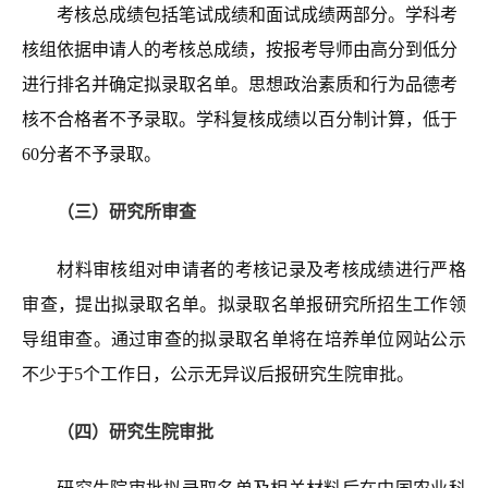
考核总成绩包括笔试成绩和面试成绩两部分。学科考
核组依据申请人的考核总成绩，按报考导师由高分到低分
进行排名并确定拟录取名单。思想政治素质和行为品德考
核不合格者不予录取。学科复核成绩以百分制计算，低于
60分者不予录取。
（三）研究所审查
材料审核组对申请者的考核记录及考核成绩进行严格
审查，提出拟录取名单。拟录取名单报研究所招生工作领
导组审查。通过审查的拟录取名单将在培养单位网站公示
不少于5个工作日，公示无异议后报研究生院审批。
（四）研究生院审批