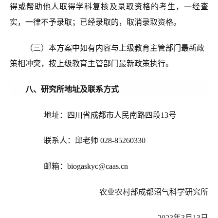
得或帮助他人取得学科复核及录取资格的考生，一经查
实，一律不予录取；已经录取的，取消录取资格。
（三）
本方案中如有内容与上级教育主管部门最新政
策相冲突，按上级教育主管部门最新政策执行。
八、研究所地址及联系方式
地址：四川省成都市人民南路四段13号
联系人：邱老师
028-85260330
邮箱：biogaskyc@caas.cn
农业农村部成都沼气科学研究所
2023年3月
13
日