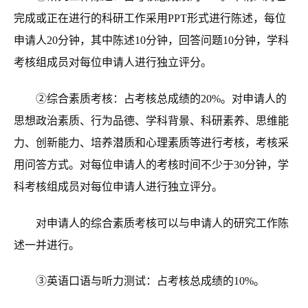
完成或正在进行的科研工作采用PPT形式进行陈述，每位
申请人20分钟，其中陈述10分钟，回答问题10分钟，学科
考核组成员对每位申请人进行独立评分。
②综合素质考核：占考核总成绩的20%。对申请人的
思想政治素质、行为品德、学科背景、科研素养、思维能
力、创新能力、培养潜质和心理素质等进行
考核，考核采
用问答方式。对每位申请人的考核时间不少于30分钟，学
科考核组成员对每位申请人进行独立评分。
对申请人的综合素质考核可以与申请人的研究工作陈
述一并进行。
③英语口语与听力测试：占考核总成绩的10%。