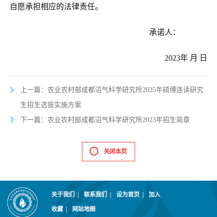
自愿承担相应的法律责任。
承诺人：
2023年
月
日
上一篇：
农业农村部成都沼气科学研究所2025年硕博连读研究
生招生选拔实施方案
下一篇：
农业农村部成都沼气科学研究所2023年招生简章
关闭本页
关于我们
|
联系我们
|
设为首页
|
加入
收藏
|
网站地图