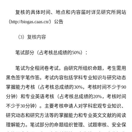
复核的具体时间、地点和内容届时详见研究所网站
（http://biogas.caas.cn/）公告
（3）复核内容
笔试部分（占考核总成绩的50%）：
笔试为全程闭卷考试，由研究所组织命题，考生需用
黑色签字笔作答。考试内容包括学科专业知识与研究动态
掌握能力考核（占考核总成绩的30%，考核时间不少于90
分钟）和专业英语考核（占考核总成绩的20%，考核时间
不少于30分钟）。主要考核申请人对学科宏观专业知识、
研究动态和研究方法等的掌握能力和专业英文文献的阅读
理解能力。笔试部分的命题组织管理、试题审核、安全保