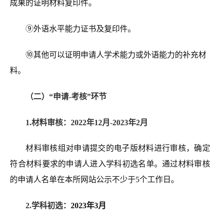
成果的证明材料复印件。
⑨外语水平能力证书及复印件。
⑩其他可以证明申请人学术能力或外语能力的补充材
料。
（二）“申请-考核”环节
1.材料审核：2022年12月-2023年2月
材料审核组对申请提交的电子版材料进行审核，确定
符合材料要求的申请人进入学科初选名单。通过材料审核
的申请人名单在本所网站公示不少于5个工作日。
2.学科初选：
2023年3月