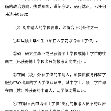
确的政治方向，热爱祖国，遵纪守法，品行端正，无任何
违法违纪记录。
（2）对申请人的学位要求，须符合下列条件之一：
①应届硕士毕业生（须在入学前取得硕士学位）。
②硕士研究生毕业或已获得硕士学位或博士学位的往
届生（已获得博士学位者只能报考定向类别）。
③在国（境）外获学位的申请人，须提供教育部留学
服务中心出具的学历学位认证书。其中学士、硕士学位都
在国（境）外获得的申请人，两学位均需认证。
④“在职人员申请硕士学位”类别的报考人员不得以应