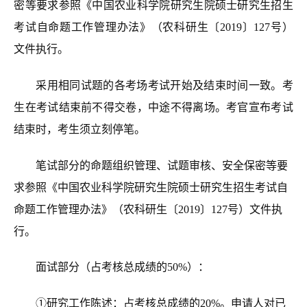
密等要求参照《中国农业科学院研究生院硕士研究生招生
考试自命题工作管理办法》（农科研生〔2019〕127号）
文件执行。
采用相同试题的各考场考试开始及结束时间一致。考
生在考试结束前不得交卷，中途不得离场。考官宣布考试
结束时，考生须立刻停笔。
笔试部分的命题组织管理、试题审核、安全保密等要
求参照《中国农业科学院研究生院硕士研究生招生考试自
命题工作管理办法》（农科研生
〔2019〕127号
）文件执
行。
面试部分（占考核总成绩的50%）：
①研究工作陈述：占考核总成绩的20%。申请人对已