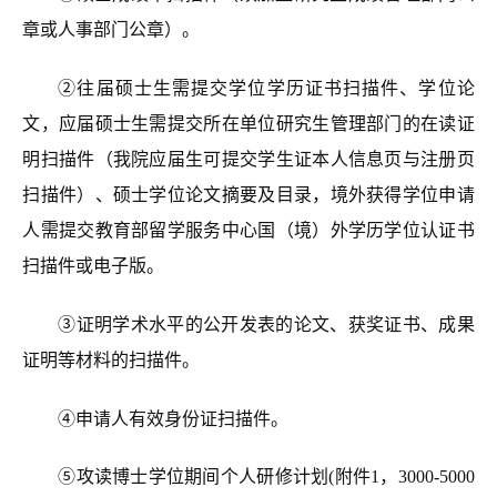
章或人事部门公章）。
②往届硕士生需提交学位学历证书扫描件、学位论
文，应届硕士生需提交所在单位研究生管理部门的在读证
明扫描件（我院应届生可提交学生证本人信息页
与注册页
扫描件）、硕士学位论文摘要及目录，境外获得学位申请
人需提交教育部留学服务中心国（境）外学历学位认证书
扫描件或电子版。
③证明学术水平的公开发表的论文、获奖证书、成果
证明等材料的扫描件。
④申请人有效身份证扫描件。
⑤攻读博士学位期间个人研修计划(附件1，3000-5000