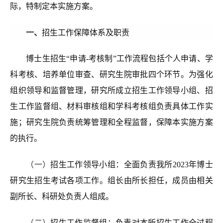
际，特制定本实施方案。
一、
招生工作保障体系及职责
博士生招生“申请-考核制”工作流程包括个人申请、学
科考核、培养单位审查、研究生院审批四个环节。为强化
组织领导和监督管理，研究所成立招生工作领导小组、招
生工作监督组、材料审核组和学科考核组负责具体工作实
施；研究生院负责统筹管理和全程监督，保障本实施方案
的执行。
（一）
招生工作领导小组：
全面负责我所2023年博士
研究生招生考试各项工作。
组长由所长担任，成员由相关
副所长、科研处负责人组成。
（二）
招生工作监督组：负责对本所招生工作全过程