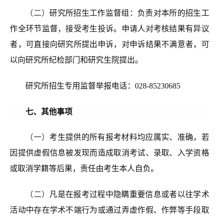
（二）
研究所招生工作监督组：负责对本所的招生工
作全环节监督，接受考生投诉。申请人对考核结果有异议
者，可直接向研究所提出申诉，对申诉结果不满意者，可
以向研究所纪检部门和研究生院提出。
研究所招生专用监督举报电话：028-85230685
七、其他事项
（一）
考生提供的所有报考材料均应属实、准确，若
因提供虚假信息被发现而造成取消考试、录取、入学资格
或取消学籍等后果，责任由考生本人自负。
（二）
凡是在报考过程中隐瞒重要信息或者以往学术
活动中存在学术不端行为或通过弄虚作假、作弊等手段取