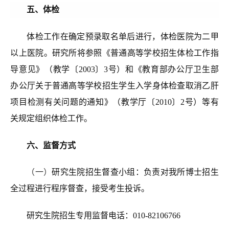
五、体检
体检工作
在确定预录取名单后进行
，体检医院为二甲
以上医院。研究所将参照《普通高等学校招生体检工作指
导意见》（教学〔2003〕3号）和《教育部办公厅卫生部
办公厅关于普通高等学校招生学生入学身体检查取消乙肝
项目检测有关问题的通知》（教学厅〔2010〕2号）等有
关规定组织体检工作。
六、监督方式
（一）
研究生院招生督查小组：负责对我所博士招生
全过程进行程序督查，接受考生投诉。
研究生院招生专用监督电话：010-82106766