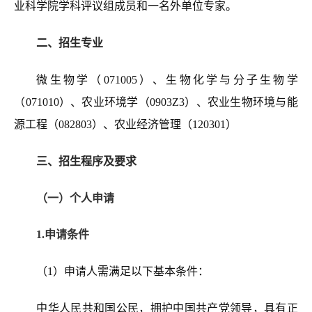
业科学院学科评议组成员和一名外单位专家。
二、招生专业
微生物学（071005）、生物化学与分子生物学
（071010）、农业环境学（0903Z3）、农业生物环境与能
源工程（082803）、农业经济管理（120301）
三、招生程序及要求
（一）个人申请
1.申请条件
（1）申请人需满足以下基本条件：
中华人民共和国公民，拥护中国共产党领导，具有正