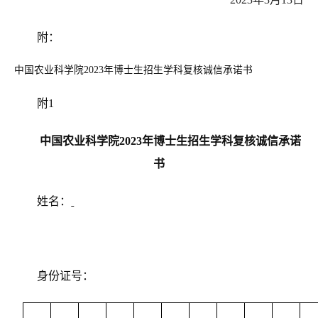
附：
中国农业科学院2023年博士生招生学科复核诚信承诺书
附1
中国农业科学院2023年博士生招生学科复核诚信承诺
书
姓名：
身份证号：