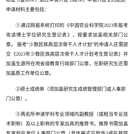
申请材料主要包括：
①通过网报系统打印的《中国农业科学院2023年报考
攻读博士学位研究生登记表》，按要求加盖相关部门公
章。
报考“少数民族高层次骨干人才计划”的申请人还需提
交《2023年少数民族高层次骨干人才计划考生登记表》并
加盖生源所在地省级教育行政部门公章，在职研究生还需
加盖原工作单位公章。
②硕士成绩单（须加盖研究生成绩管理部门或人事部
门公章）。
③两名所申请学科专业领域内副教授（或相当专业技
术职称）及以上职称的专家出具的推荐书，推荐书需加盖
专家所在单位人事部门公章（具体格式见附件3或在我院