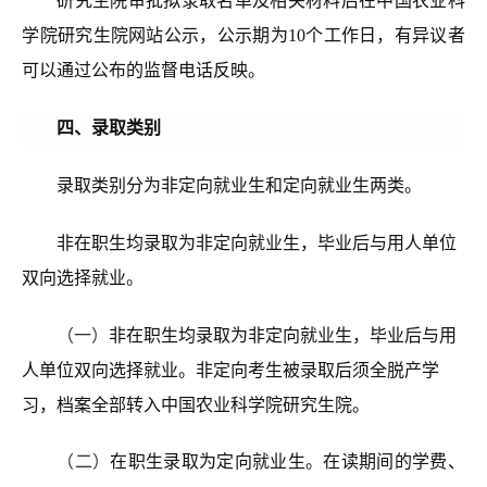
研究生院审批拟录取名单及相关材料后在中国农业科
学院研究生院网站公示，公示期为10个工作日，有异议者
可以通过公布的监督电话反映。
四、录取类别
录取类别分为非定向就业生和定向就业生两类。
非在职生均录取为非定向就业生，毕业后与用人单位
双向选择就业。
（一）
非在职生均录取为非定向就业生，毕业后与用
人单位双向选择就业。非定向考生被录取后须全脱产学
习，档案全部转入中国农业科学院研究生院。
（二）
在职生录取为定向就业生。在读期间的学费、