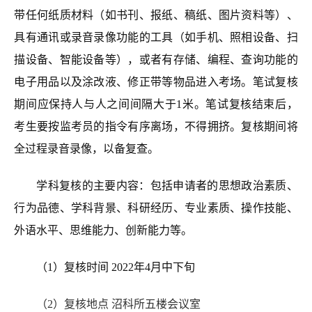
带任何纸质材料（如书刊、报纸、稿纸、图片资料等）、
具有通讯或录音录像功能的工具（如手机、照相设备、扫
描设备、智能设备等），或者有存储、编程、查询功能的
电子用品以及涂改液、修正带等物品进入考场。笔试复核
期间应保持人与人之间间隔大于1米。笔试复核结束后，
考生要按监考员的指令有序离场，不得拥挤。复核期间将
全过程录音录像，以备复查。
学科复核的主要内容：包括申请者的思想政治素质、
行为品德、学科背景、科研经历、专业素质、操作技能、
外语水平、思维能力、创新能力等。
（1）
复核时间
2022年4月中下旬
（2）复核地点
沼科所五楼会议室