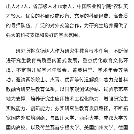
出人才2人，省部级人才10余人，中国农业科学院“农科英
才”9人。优良的科研设施设备、充足的科研经费、高素质
的导师队伍、广泛的对外交流合作，为研究生培养提供了
强大的科技支撑和良好的学术氛围。
研究所将立德树人作为研究生教育根本任务，不断促
进研究生教育高质量内涵式发展，重点优化教育文化环
境，不定期开展学术午餐会、菁英讲堂、学术年会等活
动，邀请两院院士、杰青、优青等传道解惑；着力完善科
教融合研究生教育体系，以国家观测试验站、试验示范基
地为支撑，培养研究生应用技术工程化能力，增强研究生
实践能力、创新能力；夯实研究生教育发展路径，不断拓
宽国内外联培网络，与四川大学、西南大学、成都大学等
国内高校，以及荷兰瓦赫宁根大学、美国加州大学、德国