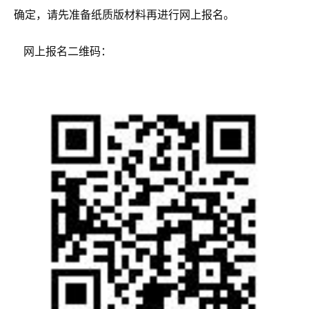
确定，请先准备纸质
版材料
再进行网上报名。
网上报名二维码：