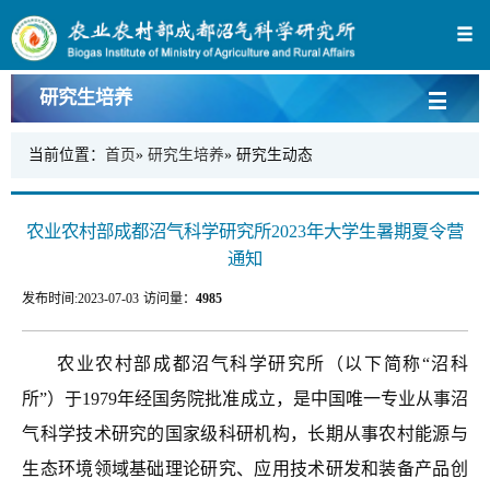
研究生培养
当前位置：
首页
»
研究生培养
» 研究生动态
农业农村部成都沼气科学研究所2023年大学生暑期夏令营
通知
发布时间:
2023-07-03
访问量：
4985
农业农村部成都沼气科学研究所（以下简称“沼科
所”）于1979年经国务院批准成立，是中国唯一专业从事沼
气科学技术研究的国家级科研机构，长期从事农村能源与
生态环境领域基础理论研究、应用技术研发和装备产品创