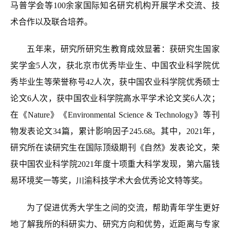
马普学会等100余家国际知名研究机构开展学术交流、技
术合作以及联合培养。
五年来，研究所研究生教育成效显著：获研究生国家
奖学金5人次，获北京市优秀毕业生、中国农业科学院优
秀毕业生等荣誉称号42人次，获中国农业科学院优秀硕士
论文6人次，获中国农业科学院高水平学术论文奖6人次；
在《Nature》《Environmental Science & Technology》等刊
物发表论文34篇，累计影响因子245.68。其中，2021年，
研究所在读研究生在国际顶级期刊《自然》发表论文，荣
获中国农业科学院2021年度十项重大科学发现，第六届钱
易环境奖一等奖，川渝科技学术大会优秀论文特等奖。
为了促进优秀大学生之间的交流，帮助青年学生更好
地了解我所的科研实力、研究方向和优势，近距离与专家