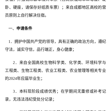
卧、硬座，请保存好纸质车票）；来自成都地区高校的营
员原则上自行解决住宿
。
一、
申请条件
1．拥护中国共产党的领导，具有正确的政治方向，遵纪
守法，诚实守信，品行端正，身心健康；
2．来自全国高校生物科学类、化学类、环境科学与
工程类、生物工程类、农业工程类、农业管理等相关专业
的2024年应届毕业生；
3．本科现阶段成绩优秀；在学期间无重修或补考记
录，无违法违纪受处分记录；