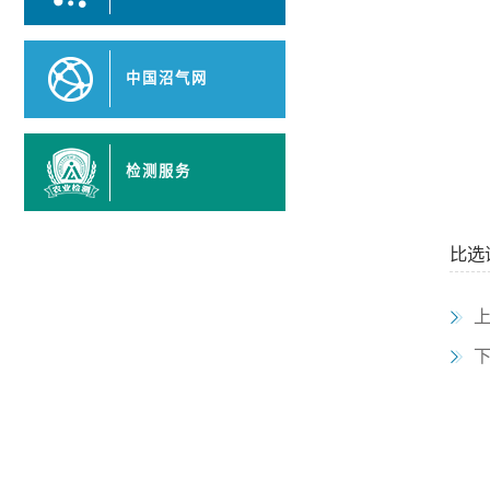
中国沼气网
检测服务
比选评