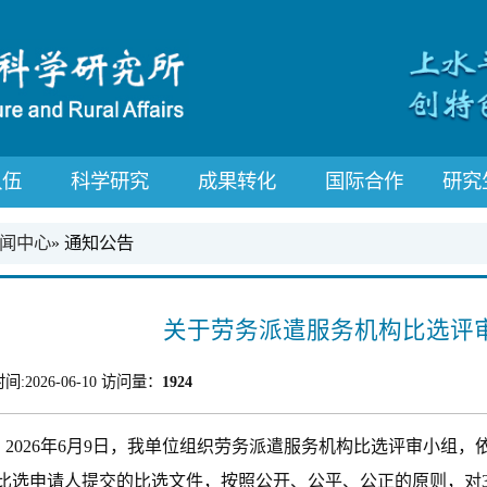
队伍
科学研究
成果转化
国际合作
研究
闻中心
» 通知公告
关于劳务派遣服务机构比选评
间:
2026-06-10
访问量：
1924
2026年6月9日，我单位组织劳务派遣服务机构比选评审小组
比选申请人提交的比选文件，按照公开、公平、公正的原则，对