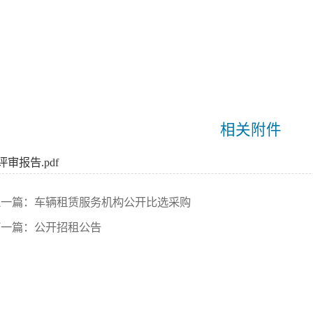
相关附件
审报告.pdf
上一篇：
车辆租赁服务机构公开比选采购
下一篇：
公开招租公告