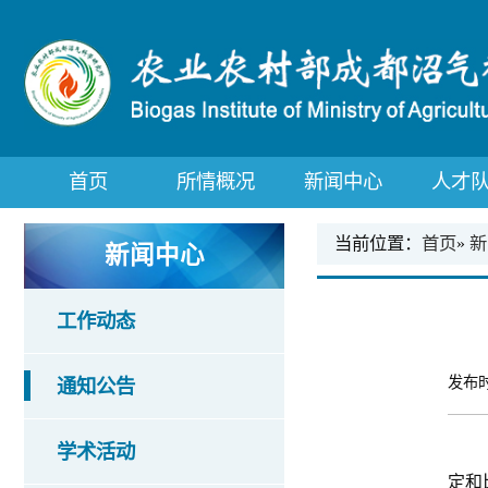
首页
所情概况
新闻中心
人才
当前位置：
首页
»
新
新闻中心
工作动态
发布时
通知公告
学术活动
定和