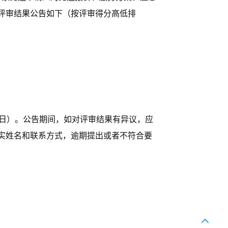
评审结果公告如下（按评审得分高低排
月16日）。公告期间，如对评审结果有异议，应
实姓名和联系方式，逾期提出或者不符合要