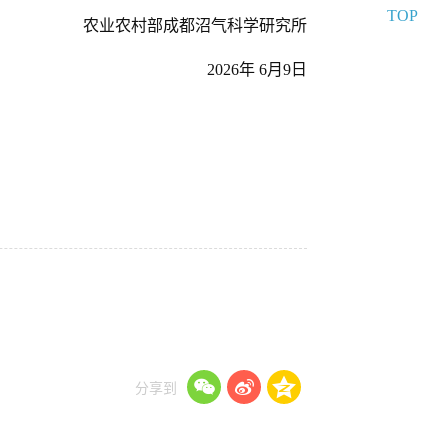
TOP
农业农村部成都沼气科学研究所
2026年 6月9日
分享到