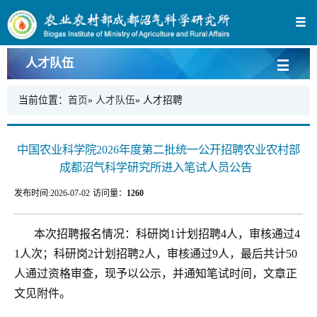
人才队伍
当前位置：
首页
»
人才队伍
» 人才招聘
中国农业科学院2026年度第二批统一公开招聘农业农村部
成都沼气科学研究所进入笔试人员公告
发布时间:
2026-07-02
访问量：
1260
本次招聘报名情况：科研岗1计划招聘4人，审核通过4
1人次；科研岗2计划招聘2人，审核通过9人，最后共计50
人通过资格审查，现予以公示，并通知笔试时间，文章正
文见附件。