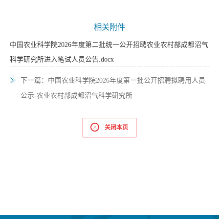
相关附件
中国农业科学院2026年度第二批统一公开招聘农业农村部成都沼气
科学研究所进入笔试人员公告.docx
下一篇：
中国农业科学院2026年度第一批公开招聘拟聘用人员
公示-农业农村部成都沼气科学研究所
关闭本页