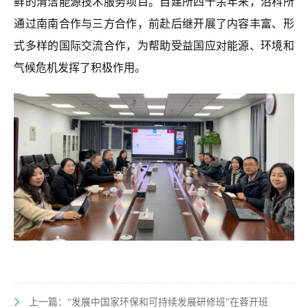
鲜的清洁能源技术服务项目。自建所四十余年来，沼科所
通过南南合作与三方合作，前赴后继开展了内容丰富、形
式多样的国际交流合作
，为帮助受益国应对能源、环境和
气候危机发挥了积极作用。
上一篇：
“发展中国家环保和可持续发展研修班”在蓉开班