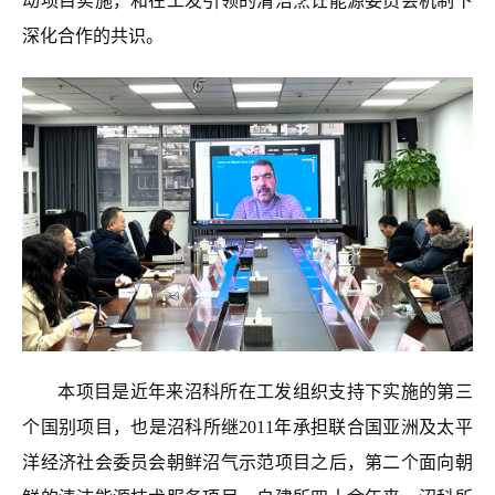
动项目实施，和在工发引领的清洁烹饪能源委员会机制下
深化合作的共识。
本项目是近年来沼科所在工发组织支持下实施的第三
个国别项目，也是沼科所继2011年承担联合国亚洲及太平
洋经济社会委员会朝鲜沼气示范项目之后，第二个面向朝