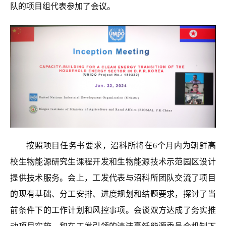
队的项目组代表参加了会议。
按照项目任务书要求，沼科所将在6个月内为朝鲜高
校生物能源研究生课程开发和生物能源技术示范园区设计
提供技术服务。会上，工发代表与沼科所团队交流了项目
的现有基础、分工安排、进度规划和结题要求，探讨了当
前条件下的工作计划和风控事项。会谈双方达成了务实推