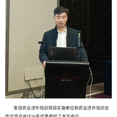
来自农业涉外培训项目实施单位和农业涉外培训合
作交流点共计50名代表参加了本次会议。