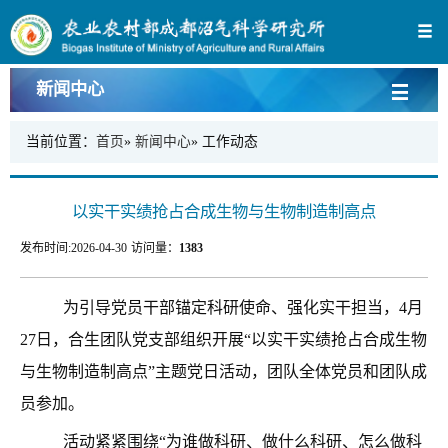
新闻中心
当前位置：
首页
»
新闻中心
» 工作动态
以实干实绩抢占合成生物与生物制造制高点
发布时间:
2026-04-30
访问量：
1383
为引导党员干部锚定科研使命、强化实干担当，4月
27日，合生团队党支部组织开展“以实干实绩抢占合成生物
与生物制造制高点”主题党日活动，团队全体党员和团队成
员参加。
活动紧紧围绕“为谁做科研、做什么科研、怎么做科