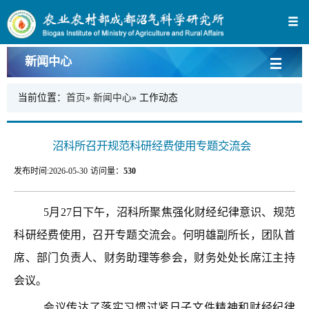
新闻中心
当前位置：
首页
»
新闻中心
» 工作动态
沼科所召开规范科研经费使用专题交流会
发布时间:
2026-05-30
访问量：
530
5月27日下午，沼科所聚焦强化财经纪律意识、规范
科研经费使用，召开专题交流会。何明雄副所长，团队首
席、部门负责人、财务助理等参会，财务处处长席江主持
会议。
会议传达了落实习惯过紧日子文件精神和财经纪律