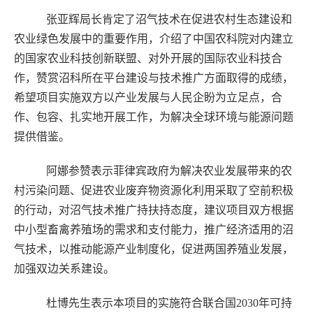
张亚辉局长肯定了沼气技术在促进农村生态建设和
农业绿色发展中的重要作用，介绍了中国农科院对内建立
的国家农业科技创新联盟、对外开展的国际农业科技合
作，赞赏沼科所在平台建设与技术推广方面取得的成绩，
希望项目实施双方以产业发展与人民企盼为立足点，合
作、包容、扎实地开展工作，为解决全球环境与能源问题
提供借鉴。
阿娜参赞表示菲律宾政府为解决农业发展带来的农
村污染问题、促进农业废弃物资源化利用采取了空前积极
的行动，对沼气技术推广持扶持态度，建议项目双方根据
中小型畜禽养殖场的需求和支付能力，推广经济适用的沼
气技术，以推动能源产业制度化，促进两国养殖业发展，
加强双边关系建设。
杜博先生表示本项目的实施符合联合国2030年可持