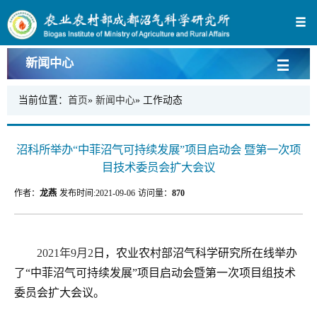
新闻中心
当前位置：
首页
»
新闻中心
» 工作动态
沼科所举办“中菲沼气可持续发展”项目启动会 暨第一次项
目技术委员会扩大会议
作者：
龙燕
发布时间:
2021-09-06
访问量：
870
2021
年9月2
日，农业农村部沼气科学研究所在线举办
了“中菲沼气可持续发展”项目启动会暨第一次项目组技术
委员会扩大会议。