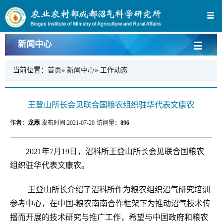
新闻中心
当前位置：
首页
»
新闻中心
» 工作动态
王登山所长会见联合国粮农组织驻华代表文康农
作者：
龙燕
发布时间:
2021-07-20
访问量：
896
2021年7月19日，沼科所王登山所长会见联合国粮农
组织驻华代表文康农。
王登山所长介绍了沼科所作为粮农组织沼气研究培训
参考中心，在中国-粮农南南合作框架下为推动沼气技术传
播而开展的技术研究与推广工作，希望与中国政府和粮农