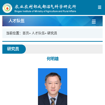
人才队伍
当前位置：
首页
»
人才队伍
» 研究员
研究员
何明雄