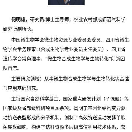
何明雄
，研究员/博士生导师，农业农村部成都沼气科学
研究所副所长。
中国微生物学会微生物资源专业委员会委员、四川省微生
物学会常务理事（合成生物学专业委员主任委员）、四川省
遗传学会常务理事，“微生物合成生物学与生物转化”创新团
队首席。
主要研究领域：从事微生物合成生物学与生物转化等基础
与应用基础研究。
主持国家自然科学基金、国家重点研发计划（子课题）等
国家级及省部级科研项目20余项。阐明了基因组结构变异驱
动抗逆表型形成的分子机制，创制了高效抗逆运动发酵单胞
菌底盘细胞，构建了秸秆资源多层级高值利用技术体系，获