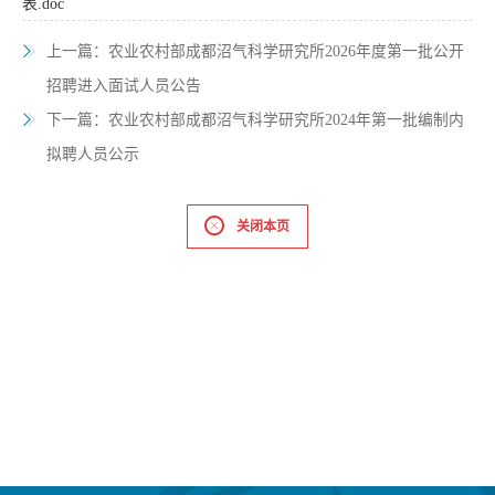
表.doc
上一篇：
农业农村部成都沼气科学研究所2026年度第一批公开
招聘进入面试人员公告
下一篇：
农业农村部成都沼气科学研究所2024年第一批编制内
拟聘人员公示
关闭本页