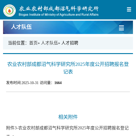
人才队伍
当前位置：
首页
»
人才队伍
» 人才招聘
农业农村部成都沼气科学研究所2025年度公开招聘报名登
记表
发布时间:
2025-10-31
访问量：
1664
相关附件
附件3-农业农村部成都沼气科学研究所2025年度公开招聘报名登记