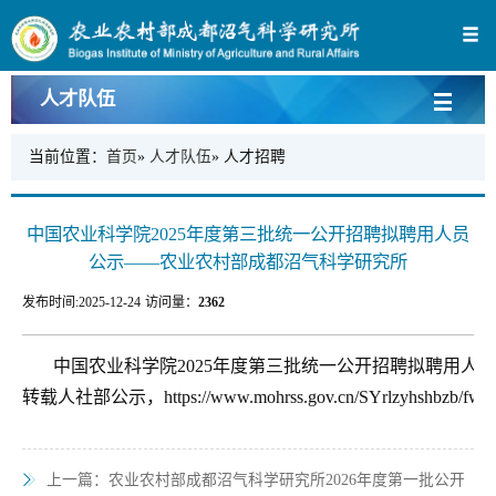
人才队伍
当前位置：
首页
»
人才队伍
» 人才招聘
中国农业科学院2025年度第三批统一公开招聘拟聘用人员
公示——农业农村部成都沼气科学研究所
发布时间:
2025-12-24
访问量：
2362
中国农业科学院2025年度第三批统一公开招聘拟聘用人
转载人社部公示，https://www.mohrss.gov.cn/SYrlzyhshbzb/fwyd/SYk
上一篇：
农业农村部成都沼气科学研究所2026年度第一批公开