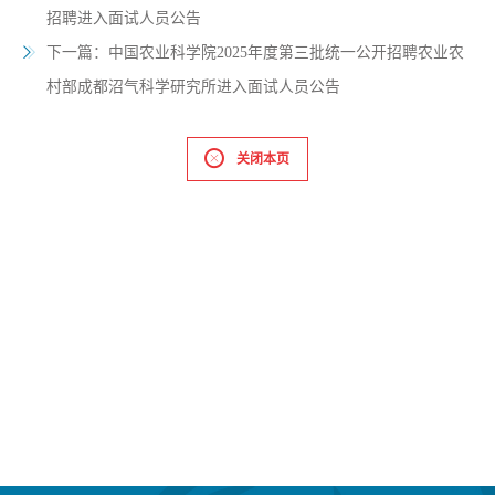
招聘进入面试人员公告
下一篇：
中国农业科学院2025年度第三批统一公开招聘农业农
村部成都沼气科学研究所进入面试人员公告
关闭本页