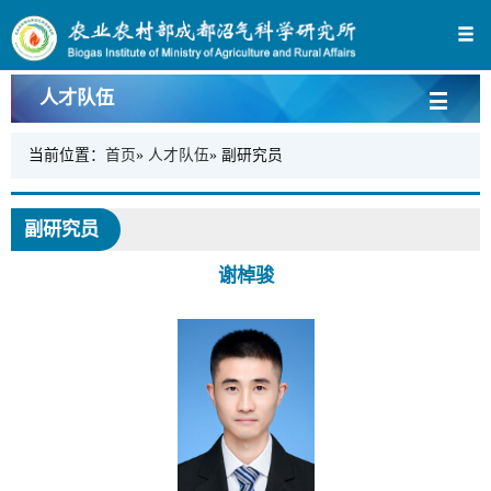
人才队伍
当前位置：
首页
»
人才队伍
» 副研究员
副研究员
谢棹骏