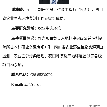
谢棹骏
，硕士，副研究员，咨询工程师（投资），四川
省农业生态环境监测工作专家组成员。
主要研究领域：
农业生态环境。
主持项目情况：
作为项目负责人承担中央级公益性科研
院所基本科研业务费专项
1项，四川省农业野生植物资源调查
监测、农业面源污染治理、农田地膜及产地环境监测等各级
项目20余项。
联系电话：
028-85230702
E-mail:
xzj@caas.cn