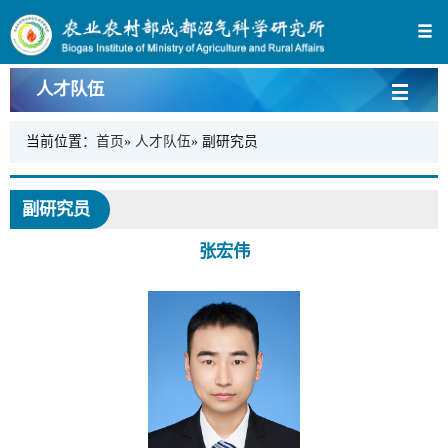
人才队伍
当前位置：
首页
»
人才队伍
» 副研究员
副研究员
张宏伟