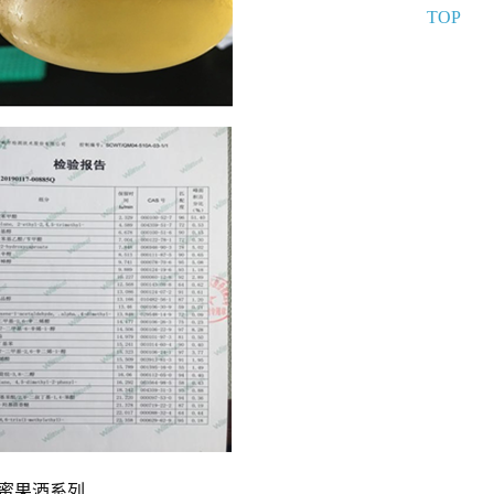
TOP
蜜果酒系列