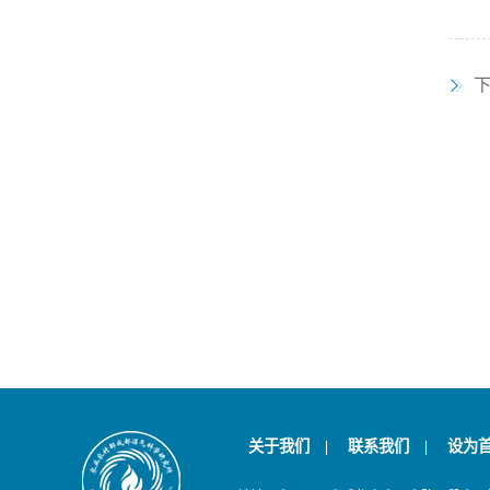
关于我们
|
联系我们
|
设为