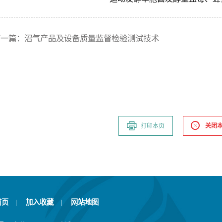
下一篇：
沼气产品及设备质量监督检验测试技术
打印本页
关闭
首页
|
加入收藏
|
网站地图